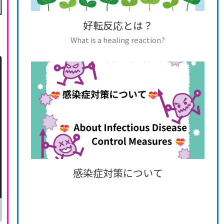
好転反応とは？
What is a healing reaction?
感染症対策について