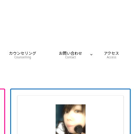
カウンセリング
お問い合わせ
アクセス
Counselling
Contact
Access