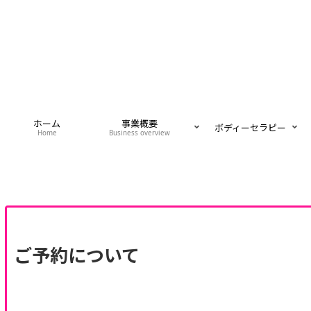
ホーム
事業概要
ボディーセラピー
Home
Business overview
ご予約について