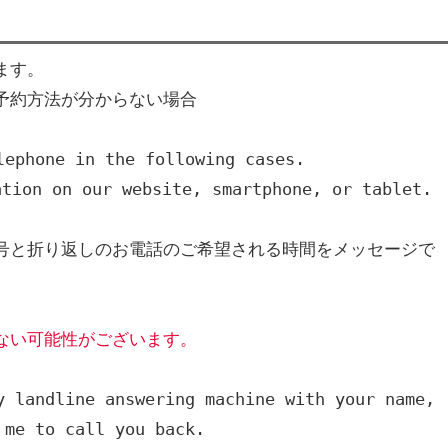
ます。
予約方法が分からない場合
lephone in the following cases.
tion on our website, smartphone, or tablet.
号と折り返しのお電話のご希望される時間をメッセージで
ない可能性がございます。
 landline answering machine with your name, 
 me to call you back. 