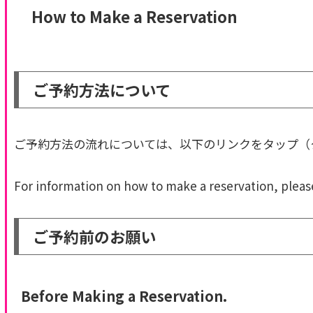
How to Make a Reservation
ご予約方法について
ご予約方法の流れについては、以下のリンクをタップ（
For information on how to make a reservation, please 
ご予約前のお願い
Before Making a Reservation.