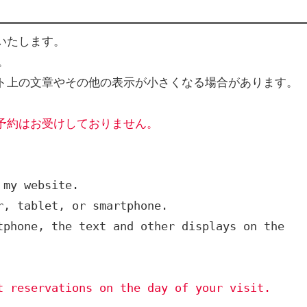
いたします。
。
ト上の文章やその他の表示が小さくなる場合があります。
予約はお受けしておりません。
 my website.
r, tablet, or smartphone. 
phone, the text and other displays on the 
t reservations on the day of your visit.