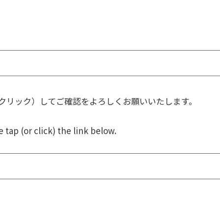
クリック）してご確認をよろしくお願いいたします。
tap (or click) the link below.