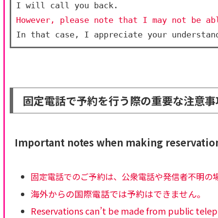
I will call you back. 
However, please note that I may not be ab
In that case, I appreciate your understan
固定電話で予約を行う際の重要な注意事
Important notes when making reservation
固定電話でのご予約は、公衆電話や発信者不明の
海外からの国際電話では予約はできません。
Reservations can’t be made from public teleph