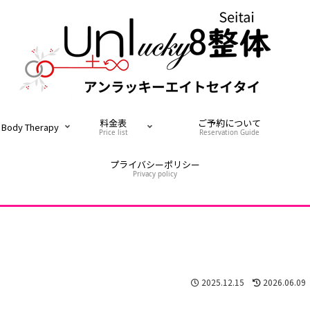
料金表
ご予約について
Body Therapy
Price list
Reservation Guide
プライバシーポリシー
Privacy policy
2025.12.15
2026.06.09