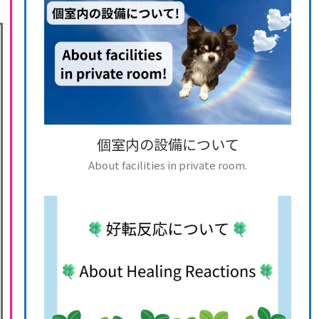
個室内の設備について
About facilities in private room.