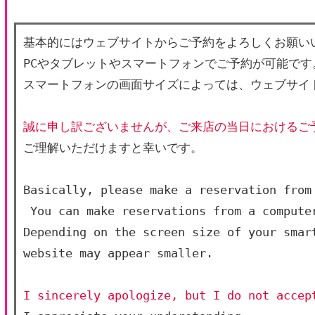
基本的にはウェブサイトからご予約をよろしくお願い
PCやタブレットやスマートフォンでご予約が可能です
スマートフォンの画面サイズによっては、ウェブサイ
誠に申し訳ございませんが、ご来店の当日におけるご
ご理解いただけますと幸いです。
Basically, please make a reservation from
 You can make reservations from a compute
Depending on the screen size of your smart
website may appear smaller.
I sincerely apologize, but I do not accep