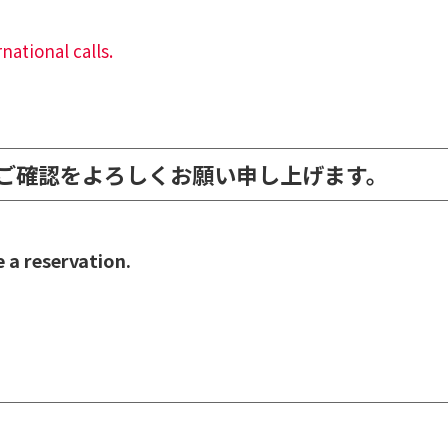
ational calls.
ご確認をよろしくお願い申し上げます。
 a reservation.