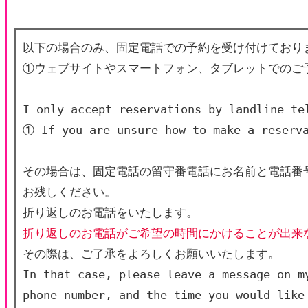
以下の場合のみ、固定電話での予約を受け付けており
①ウェブサイトやスマートフォン、タブレットでのご
I only accept reservations by landline te
① If you are unsure how to make a reserva
その場合は、固定電話の留守番電話にお名前と電話番
お残しください。
折り返しのお電話をいたします。
折り返しのお電話がご希望の時間にかけることが出来
その際は、ご了承をよろしくお願いいたします。
In that case, please leave a message on my
phone number, and the time you would like