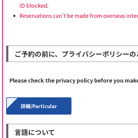
ID blocked.
Reservations can’t be made from overseas intern
ご予約の前に、プライバシーポリシーの
Please check the privacy policy before you make
詳細/Particular
言語について