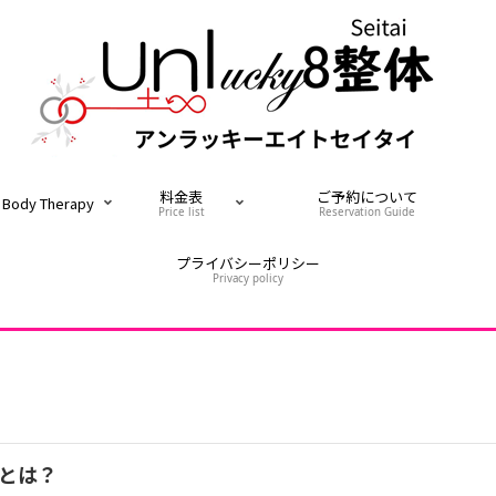
料金表
ご予約について
Body Therapy
Price list
Reservation Guide
プライバシーポリシー
Privacy policy
とは？