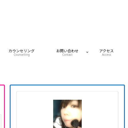
カウンセリング
お問い合わせ
アクセス
Counselling
Contact
Access