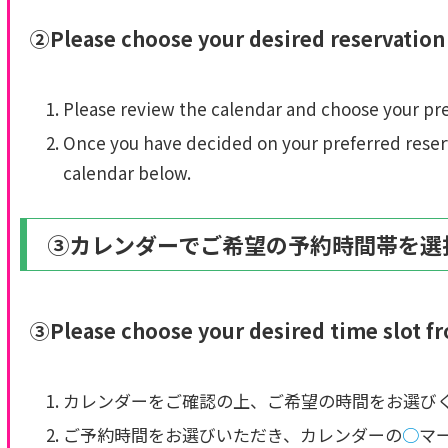
②Please choose your desired reservation 
Please review the calendar and choose your pre
Once you have decided on your preferred reserv
calendar below.
③カレンダーでご希望の予約時間帯を選
③Please choose your desired time slot fr
カレンダーをご確認の上、ご希望の時間をお選び
ご予約時間をお選びいただき、カレンダーの
○
マ