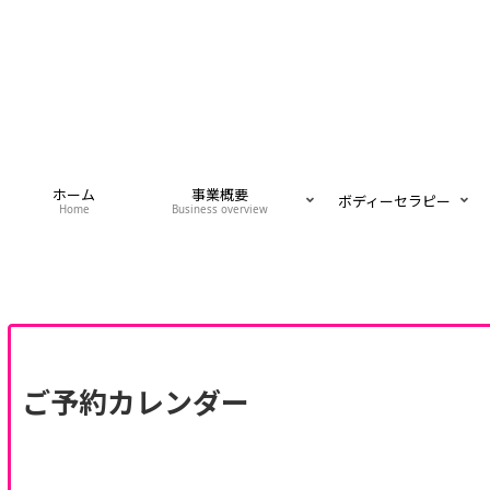
ホーム
事業概要
ボディーセラピー
Home
Business overview
ご予約カレンダー