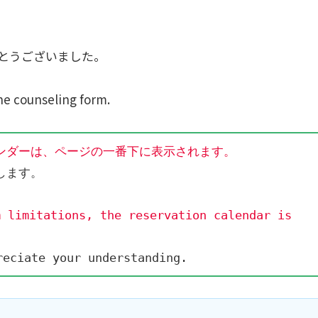
とうございました。
he counseling form.
ンダーは、ページの一番下に表示されます。
します。
 limitations, the reservation calendar is 
reciate your understanding.