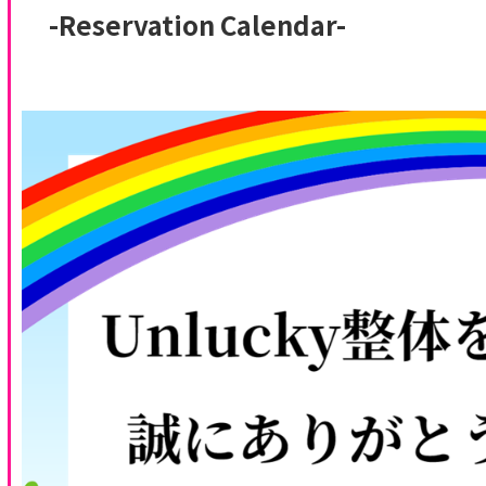
-Reservation Calendar-