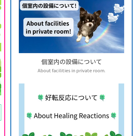
個室内の設備について
About facilities in private room.