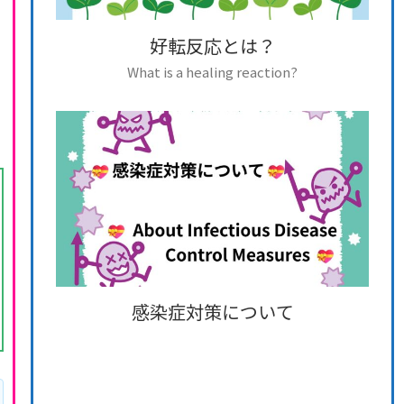
好転反応とは？
What is a healing reaction?
感染症対策について