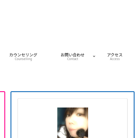
カウンセリング
お問い合わせ
アクセス
Counselling
Contact
Access