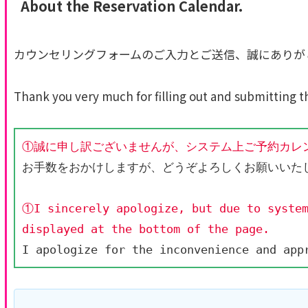
About the Reservation Calendar.
カウンセリングフォームのご入力とご送信、誠にありが
Thank you very much for filling out and submitting t
①誠に申し訳ございませんが、システム上ご予約カレ
お手数をおかけしますが、どうぞよろしくお願いいた
①I sincerely apologize, but due to system
displayed at the bottom of the page.
I apologize for the inconvenience and app