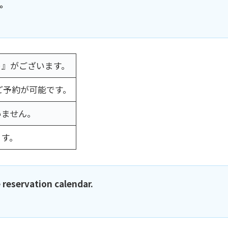
。
－
』がございます。
ご予約が可能です。
いません。
ます。
 reservation calendar.