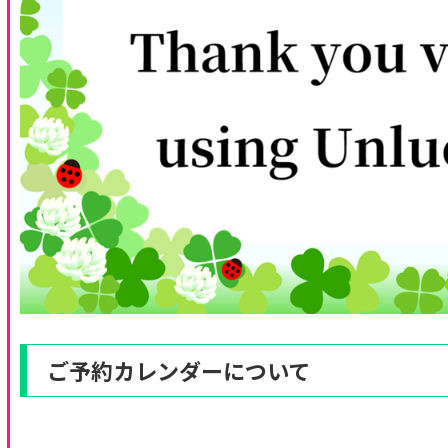
ご予約カレンダーについて